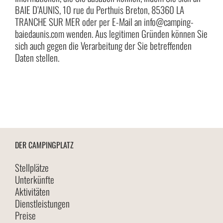
BAIE D’AUNIS, 10 rue du Perthuis Breton, 85360 LA
TRANCHE SUR MER oder per E-Mail an info@camping-
baiedaunis.com wenden. Aus legitimen Gründen können Sie
sich auch gegen die Verarbeitung der Sie betreffenden
Daten stellen.
DER CAMPINGPLATZ
Stellplätze
Unterkünfte
Aktivitäten
Dienstleistungen
Preise