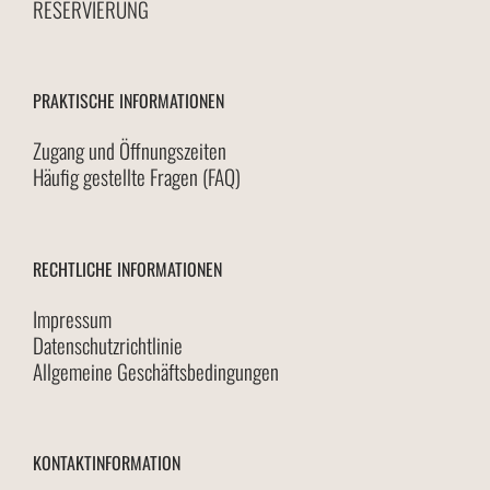
RESERVIERUNG
PRAKTISCHE INFORMATIONEN
Zugang und Öffnungszeiten
Häufig gestellte Fragen (FAQ)
RECHTLICHE INFORMATIONEN
Impressum
Datenschutzrichtlinie
Allgemeine Geschäftsbedingungen
KONTAKTINFORMATION