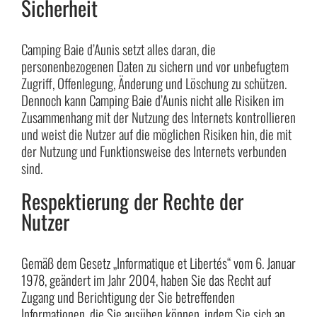
Sicherheit
Camping Baie d’Aunis setzt alles daran, die
personenbezogenen Daten zu sichern und vor unbefugtem
Zugriff, Offenlegung, Änderung und Löschung zu schützen.
Dennoch kann Camping Baie d’Aunis nicht alle Risiken im
Zusammenhang mit der Nutzung des Internets kontrollieren
und weist die Nutzer auf die möglichen Risiken hin, die mit
der Nutzung und Funktionsweise des Internets verbunden
sind.
Respektierung der Rechte der
Nutzer
Gemäß dem Gesetz „Informatique et Libertés“ vom 6. Januar
1978, geändert im Jahr 2004, haben Sie das Recht auf
Zugang und Berichtigung der Sie betreffenden
Informationen, die Sie ausüben können, indem Sie sich an