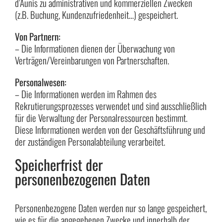
d’Aunis zu administrativen und kommerziellen Zwecken
(z.B. Buchung, Kundenzufriedenheit…) gespeichert.
Von Partnern:
– Die Informationen dienen der Überwachung von
Verträgen/Vereinbarungen von Partnerschaften.
Personalwesen:
– Die Informationen werden im Rahmen des
Rekrutierungsprozesses verwendet und sind ausschließlich
für die Verwaltung der Personalressourcen bestimmt.
Diese Informationen werden von der Geschäftsführung und
der zuständigen Personalabteilung verarbeitet.
Speicherfrist der
personenbezogenen Daten
Personenbezogene Daten werden nur so lange gespeichert,
wie es für die angegebenen Zwecke und innerhalb der