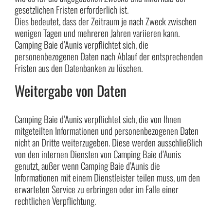
gesetzlichen Fristen erforderlich ist.
Dies bedeutet, dass der Zeitraum je nach Zweck zwischen
wenigen Tagen und mehreren Jahren variieren kann.
Camping Baie d’Aunis verpflichtet sich, die
personenbezogenen Daten nach Ablauf der entsprechenden
Fristen aus den Datenbanken zu löschen.
Weitergabe von Daten
Camping Baie d’Aunis verpflichtet sich, die von Ihnen
mitgeteilten Informationen und personenbezogenen Daten
nicht an Dritte weiterzugeben. Diese werden ausschließlich
von den internen Diensten von Camping Baie d’Aunis
genutzt, außer wenn Camping Baie d’Aunis die
Informationen mit einem Dienstleister teilen muss, um den
erwarteten Service zu erbringen oder im Falle einer
rechtlichen Verpflichtung.