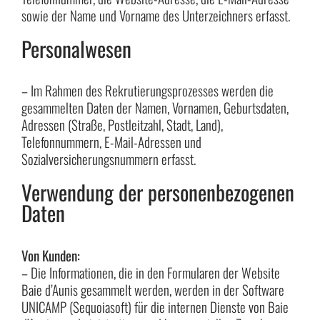
sowie der Name und Vorname des Unterzeichners erfasst.
Personalwesen
– Im Rahmen des Rekrutierungsprozesses werden die
gesammelten Daten der Namen, Vornamen, Geburtsdaten,
Adressen (Straße, Postleitzahl, Stadt, Land),
Telefonnummern, E-Mail-Adressen und
Sozialversicherungsnummern erfasst.
Verwendung der personenbezogenen
Daten
Von Kunden:
– Die Informationen, die in den Formularen der Website
Baie d’Aunis gesammelt werden, werden in der Software
UNICAMP (Sequoiasoft) für die internen Dienste von Baie