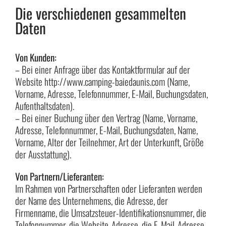
Die verschiedenen gesammelten
Daten
Von Kunden:
– Bei einer Anfrage über das Kontaktformular auf der
Website http://www.camping-baiedaunis.com (Name,
Vorname, Adresse, Telefonnummer, E-Mail, Buchungsdaten,
Aufenthaltsdaten).
– Bei einer Buchung über den Vertrag (Name, Vorname,
Adresse, Telefonnummer, E-Mail, Buchungsdaten, Name,
Vorname, Alter der Teilnehmer, Art der Unterkunft, Größe
der Ausstattung).
Von Partnern/Lieferanten:
Im Rahmen von Partnerschaften oder Lieferanten werden
der Name des Unternehmens, die Adresse, der
Firmenname, die Umsatzsteuer-Identifikationsnummer, die
Telefonnummer, die Website-Adresse, die E-Mail-Adresse