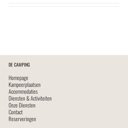
DE CAMPING
Homepage
Kampeerplaatsen
Accommodaties
Diensten & Activiteiten
Onze Diensten
Contact
Reserveringen