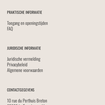
PRAKTISCHE INFORMATIE
Toegang en openingstijden
FAQ
JURIDISCHE INFORMATIE
Juridische vermelding
Privacybeleid
Algemene voorwaarden
CONTACTGEGEVENS
10 rue du Perthuis Breton