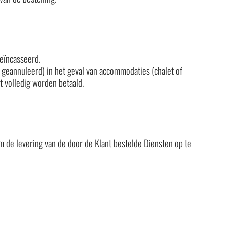
eïncasseerd.
geannuleerd) in het geval van accommodaties (chalet of
 volledig worden betaald.
 de levering van de door de Klant bestelde Diensten op te