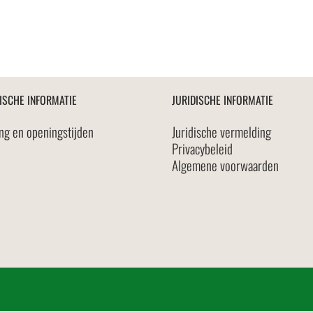
ISCHE INFORMATIE
JURIDISCHE INFORMATIE
ng en openingstijden
Juridische vermelding
Privacybeleid
Algemene voorwaarden