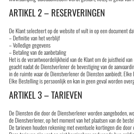
ARTIKEL 2 – RESERVERINGEN
De Klant selecteert op de website of vult in op een document da
– Definitie van het verblijf
– Volledige gegevens
– Betaling van de aanbetaling
Het is de verantwoordelijkheid van de Klant om de juistheid van 
geacht nadat de Dienstverlener de bevestiging van de aanvaarding
in de ruimte waar de Dienstverlener de Diensten aanbiedt. Elke
Elke Bestelling is persoonlijk en kan in geen geval worden over
ARTIKEL 3 – TARIEVEN
De Diensten die door de Dienstverlener worden aangeboden, wor
de Dienstverlener, op het moment van het plaatsen van de bestelli
De tarieven houden rekening met eventuele kortingen die door