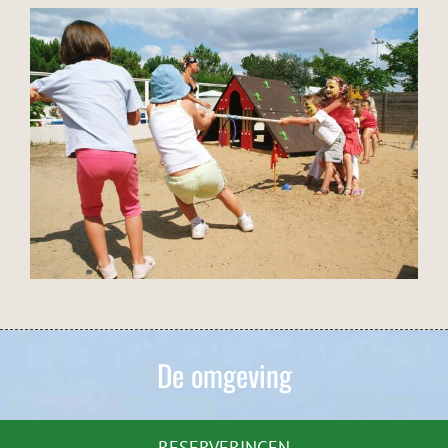
De omgeving
RESERVERINGEN