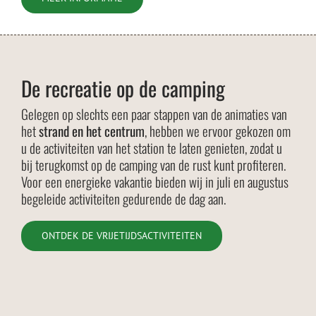
De recreatie op de camping
Gelegen op slechts een paar stappen van de animaties van
het
strand en het centrum
, hebben we ervoor gekozen om
u de activiteiten van het station te laten genieten, zodat u
bij terugkomst op de camping van de rust kunt profiteren.
Voor een energieke vakantie bieden wij in juli en augustus
begeleide activiteiten gedurende de dag aan.
ONTDEK DE VRIJETIJDSACTIVITEITEN