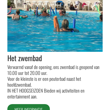
Het zwembad
Verwarmd vanaf de opening, ons zwembad is geopend van
10.00 uur tot 20.00 uur.
Voor de kleinste is er een peuterbad naast het
hoofdzwembad.
IN HET HOOGSEIZOEN Bieden wij activiteiten en
entertainment aan.
MEER INFORMATIE