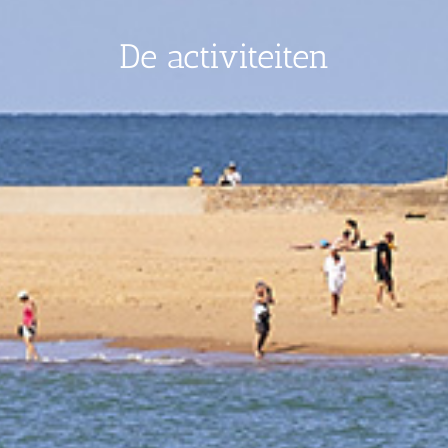
De activiteiten