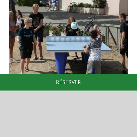
RÉSERVER