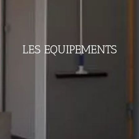
LES EQUIPEMENTS