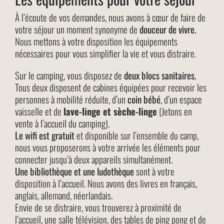
À l’écoute de vos demandes, nous avons à cœur de faire de
votre séjour un moment synonyme de
douceur de vivre.
Nous mettons à votre disposition les équipements
nécessaires pour vous simplifier la vie et vous distraire.
Sur le camping, vous disposez de
deux blocs sanitaires.
Tous deux disposent de cabines équipées pour recevoir les
personnes à mobilité réduite, d’un
coin bébé
, d’un espace
vaisselle et de
lave-linge et sèche-linge
(Jetons en
vente à l’accueil du camping).
Le wifi est gratuit
et disponible sur l’ensemble du camp,
nous vous proposerons à votre arrivée les éléments pour
connecter jusqu’à deux appareils simultanément.
Une bibliothèque et une ludothèque
sont à votre
disposition à l’accueil. Nous avons des livres en français,
anglais, allemand, néerlandais.
Envie de se distraire, vous trouverez à proximité de
l’accueil, une salle télévision, des tables de ping pong et de