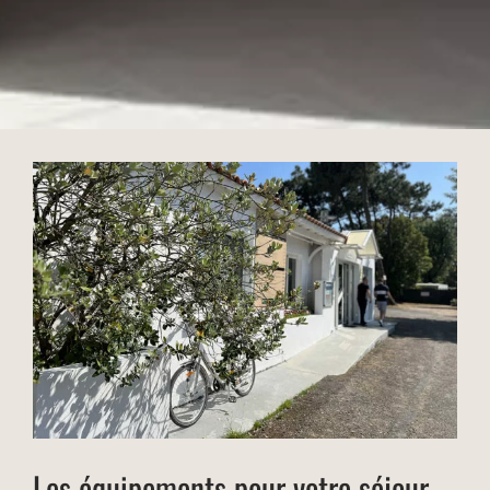
Les équipements pour votre séjour