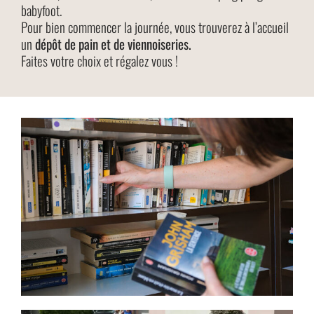
babyfoot.
Pour bien commencer la journée, vous trouverez à l’accueil
un
dépôt de pain et de viennoiseries.
Faites votre choix et régalez vous !