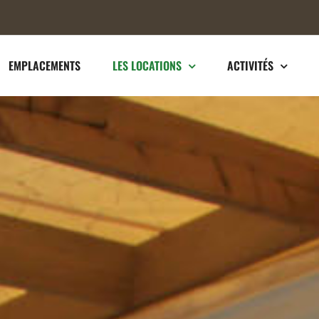
EMPLACEMENTS
LES LOCATIONS
ACTIVITÉS