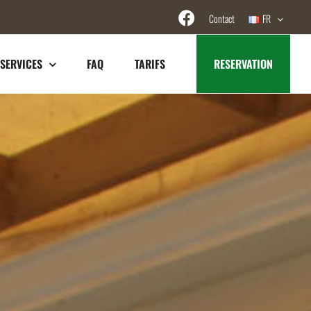
Contact
FR
SERVICES
FAQ
TARIFS
RESERVATION