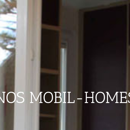
NOS MOBIL-HOME