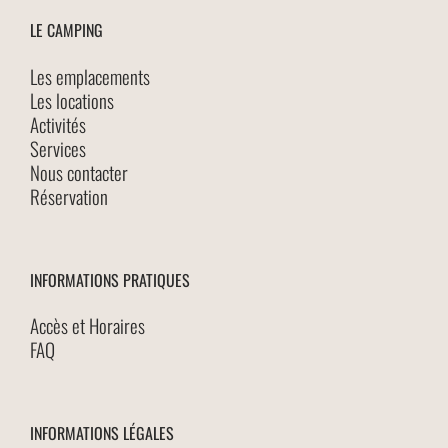
LE CAMPING
Les emplacements
Les locations
Activités
Services
Nous contacter
Réservation
INFORMATIONS PRATIQUES
Accès et Horaires
FAQ
INFORMATIONS LÉGALES