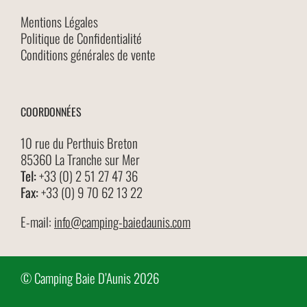
Mentions Légales
Politique de Confidentialité
Conditions générales de vente
COORDONNÉES
10 rue du Perthuis Breton
85360 La Tranche sur Mer
Tel:
+33 (0) 2 51 27 47 36
Fax:
+33 (0) 9 70 62 13 22
E-mail:
info@camping-baiedaunis.com
© Camping Baie D’Aunis 2026